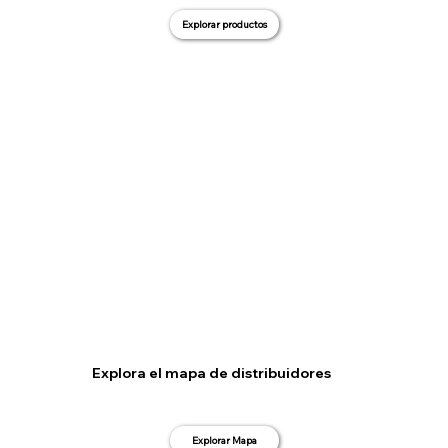
Explorar productos
Explora el mapa de distribuidores
Explorar Mapa