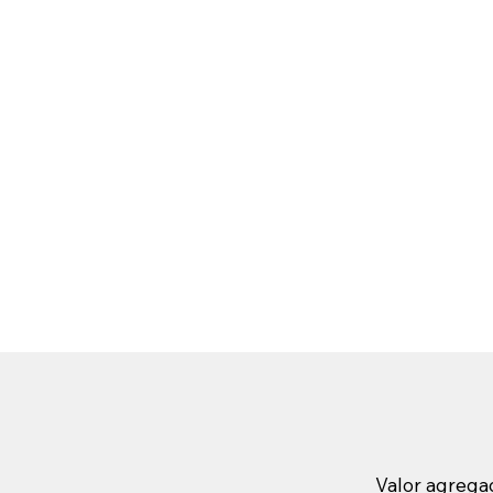
Valor agregad