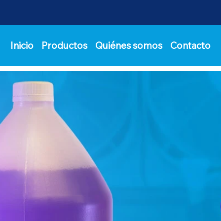
Inicio
Productos
Quiénes somos
Contacto